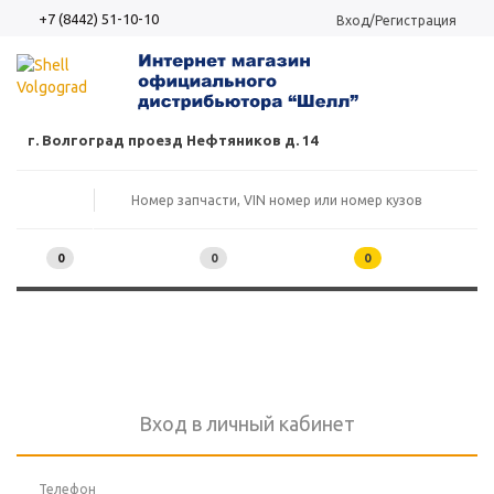
+7 (8442) 51-10-10
Вход/Регистрация
г. Волгоград проезд Нефтяников д. 14
0
0
0
Вход в личный кабинет
Телефон