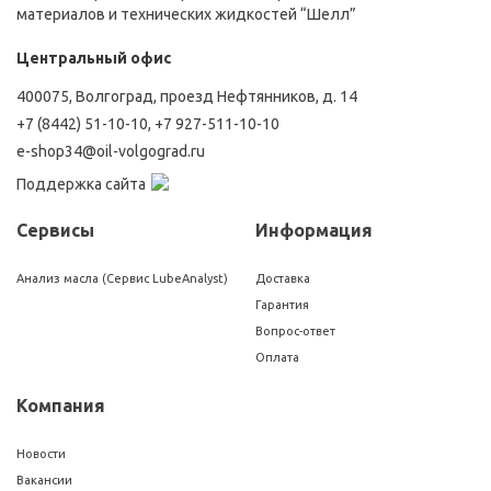
материалов и технических жидкостей “Шелл”
Центральный офис
400075, Волгоград, проезд Нефтянников, д. 14
+7 (8442) 51-10-10
,
+7 927-511-10-10
e-shop34@oil-volgograd.ru
Поддержка сайта
Сервисы
Информация
Анализ масла (Сервис LubeAnalyst)
Доставка
Гарантия
Вопрос-ответ
Оплата
Компания
Новости
Вакансии