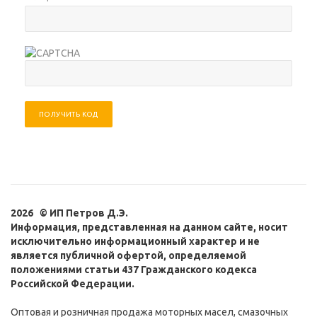
ПОЛУЧИТЬ КОД
2026 © ИП Петров Д.Э.
Информация, представленная на данном сайте, носит
исключительно информационный характер и не
является публичной офертой, определяемой
положениями статьи 437 Гражданского кодекса
Российской Федерации.
Оптовая и розничная продажа моторных масел, смазочных