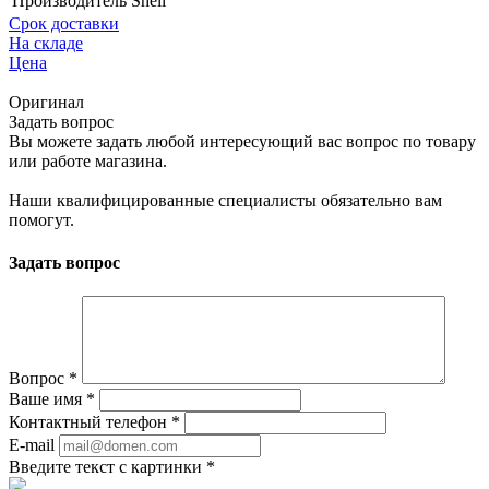
Производитель
Shell
Срок доставки
На складе
Цена
Оригинал
Задать вопрос
Вы можете задать любой интересующий вас вопрос по товару
или работе магазина.
Наши квалифицированные специалисты обязательно вам
помогут.
Задать вопрос
Вопрос
*
Ваше имя
*
Контактный телефон
*
E-mail
Введите текст с картинки
*