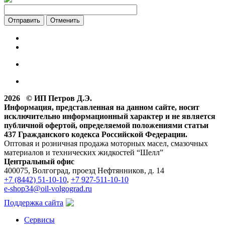
Отменить
2026 © ИП Петров Д.Э.
Информация, представленная на данном сайте, носит
исключительно информационный характер и не является
публичной офертой, определяемой положениями статьи
437 Гражданского кодекса Российской Федерации.
Оптовая и розничная продажа моторных масел, смазочных
материалов и технических жидкостей “Шелл”
Центральный офис
400075, Волгоград, проезд Нефтянников, д. 14
+7 (8442) 51-10-10
,
+7 927-511-10-10
e-shop34@oil-volgograd.ru
Поддержка сайта
Сервисы