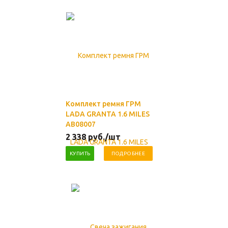
Комплект ремня ГРМ
LADA GRANTA 1.6 MILES
AB08007
2 338
руб.
/шт
КУПИТЬ
ПОДРОБНЕЕ