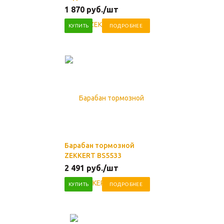
1 870
руб.
/шт
КУПИТЬ
ПОДРОБНЕЕ
Барабан тормозной
ZEKKERT BS5533
2 491
руб.
/шт
КУПИТЬ
ПОДРОБНЕЕ