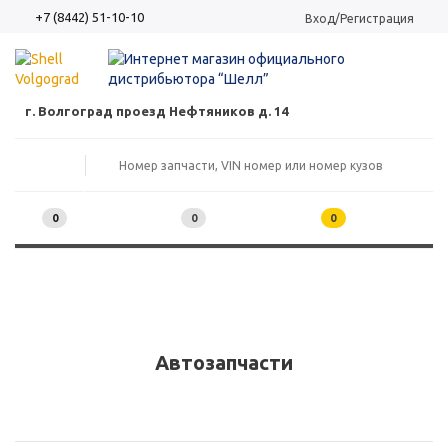
+7 (8442) 51-10-10
Вход/Регистрация
г. Волгоград проезд Нефтяников д. 14
0
0
0
Автозапчасти