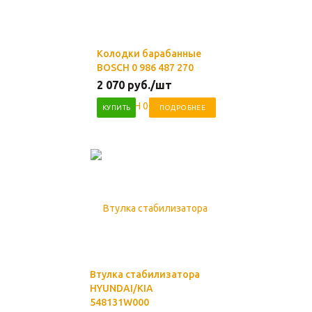
Колодки барабанные
BOSCH 0 986 487 270
2 070
руб.
/шт
КУПИТЬ
ПОДРОБНЕЕ
Втулка стабилизатора
HYUNDAI/KIA
548131W000