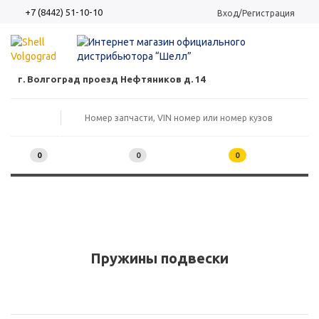
+7 (8442) 51-10-10
Вход/Регистрация
г. Волгоград проезд Нефтяников д. 14
0
0
0
Пружины подвески