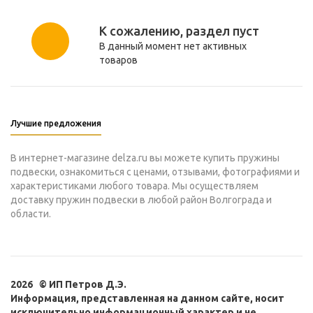
К сожалению, раздел пуст
В данный момент нет активных
товаров
Лучшие предложения
В интернет-магазине delza.ru вы можете купить пружины
подвески, ознакомиться с ценами, отзывами, фотографиями и
характеристиками любого товара. Мы осуществляем
доставку пружин подвески в любой район Волгограда и
области.
2026 © ИП Петров Д.Э.
Информация, представленная на данном сайте, носит
исключительно информационный характер и не