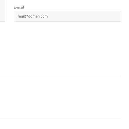
E-mail