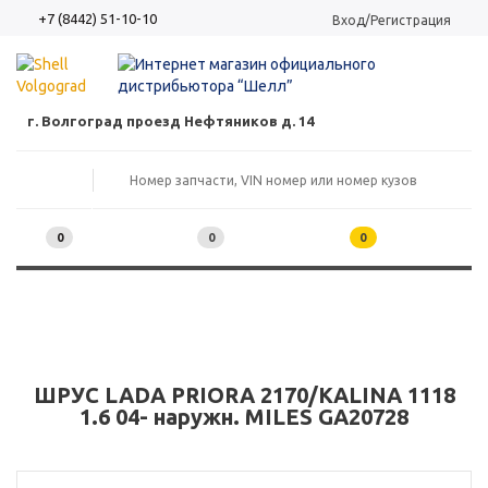
+7 (8442) 51-10-10
Вход/Регистрация
г. Волгоград проезд Нефтяников д. 14
0
0
0
ШРУС LADA PRIORA 2170/KALINA 1118
1.6 04- наружн. MILES GA20728