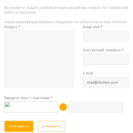
Вы можете задать любой интересующий вас вопрос по товару или
работе магазина.
Наши квалифицированные специалисты обязательно вам помогут.
Вопрос
*
Ваше имя
*
Контактный телефон
*
E-mail
Введите текст с картинки
*
ОТМЕНИТЬ