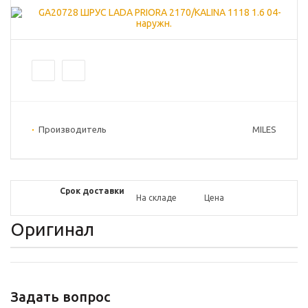
Производитель
MILES
Срок доставки
На складе
Цена
Оригинал
Задать вопрос