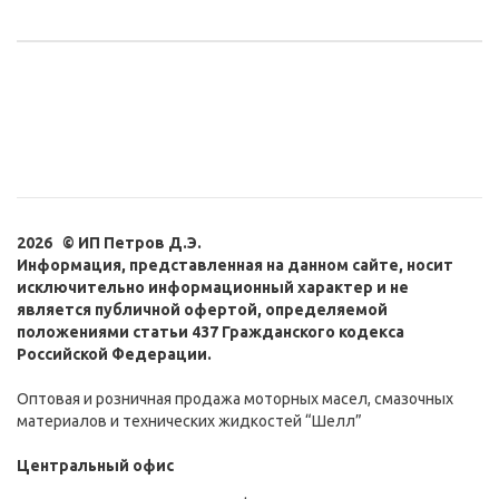
2026 © ИП Петров Д.Э.
Информация, представленная на данном сайте, носит
исключительно информационный характер и не
является публичной офертой, определяемой
положениями статьи 437 Гражданского кодекса
Российской Федерации.
Оптовая и розничная продажа моторных масел, смазочных
материалов и технических жидкостей “Шелл”
Центральный офис