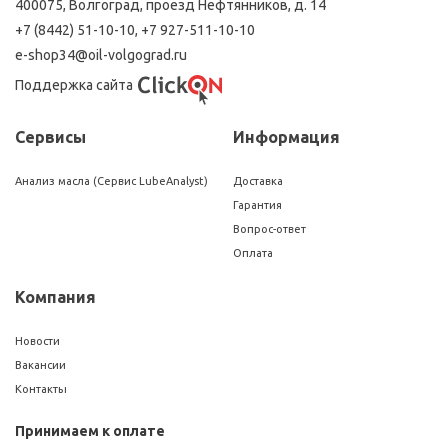
400075, Волгоград, проезд Нефтянников, д. 14
+7 (8442) 51-10-10
,
+7 927-511-10-10
e-shop34@oil-volgograd.ru
Поддержка сайта
Сервисы
Информация
Анализ масла (Сервис LubeAnalyst)
Доставка
Гарантия
Вопрос-ответ
Оплата
Компания
Новости
Вакансии
Контакты
Принимаем к оплате