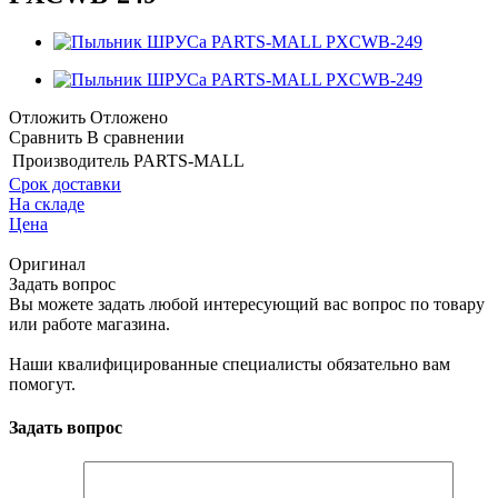
Отложить
Отложено
Сравнить
В сравнении
Производитель
PARTS-MALL
Срок доставки
На складе
Цена
Оригинал
Задать вопрос
Вы можете задать любой интересующий вас вопрос по товару
или работе магазина.
Наши квалифицированные специалисты обязательно вам
помогут.
Задать вопрос