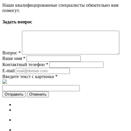
Наши квалифицированные специалисты обязательно вам
помогут.
Задать вопрос
Вопрос
*
Ваше имя
*
Контактный телефон
*
E-mail
Введите текст с картинки
*
Отменить