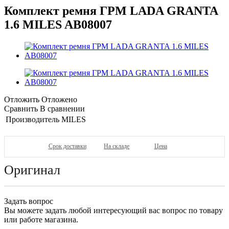
Комплект ремня ГРМ LADA GRANTA
1.6 MILES AB08007
Отложить
Отложено
Сравнить
В сравнении
Производитель
MILES
Срок доставки
На складе
Цена
Оригинал
Задать вопрос
Вы можете задать любой интересующий вас вопрос по товару
или работе магазина.