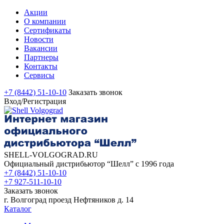
Акции
О компании
Сертификаты
Новости
Вакансии
Партнеры
Контакты
Сервисы
+7 (8442) 51-10-10
Заказать звонок
Вход/Регистрация
SHELL-VOLGOGRAD.RU
Официальный дистрибьютор “Шелл” с 1996 года
+7 (8442) 51-10-10
+7 927-511-10-10
Заказать звонок
г. Волгоград проезд Нефтяников д. 14
Каталог