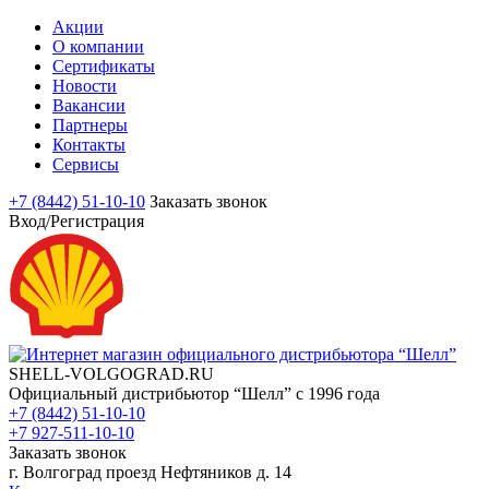
Акции
О компании
Сертификаты
Новости
Вакансии
Партнеры
Контакты
Сервисы
+7 (8442) 51-10-10
Заказать звонок
Вход/Регистрация
SHELL-VOLGOGRAD.RU
Официальный дистрибьютор “Шелл” с 1996 года
+7 (8442) 51-10-10
+7 927-511-10-10
Заказать звонок
г. Волгоград проезд Нефтяников д. 14