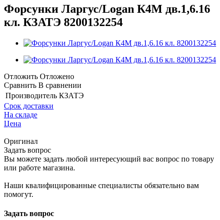
Форсунки Ларгус/Logan К4М дв.1,6.16
кл. КЗАТЭ 8200132254
Отложить
Отложено
Сравнить
В сравнении
Производитель
КЗАТЭ
Срок доставки
На складе
Цена
Оригинал
Задать вопрос
Вы можете задать любой интересующий вас вопрос по товару
или работе магазина.
Наши квалифицированные специалисты обязательно вам
помогут.
Задать вопрос