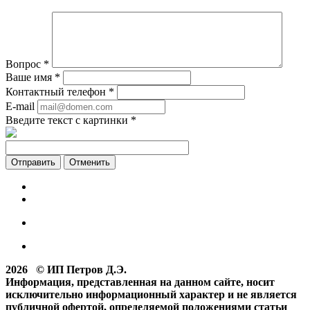
Вопрос
*
Ваше имя
*
Контактный телефон
*
E-mail
Введите текст с картинки
*
Отменить
2026 © ИП Петров Д.Э.
Информация, представленная на данном сайте, носит
исключительно информационный характер и не является
публичной офертой, определяемой положениями статьи