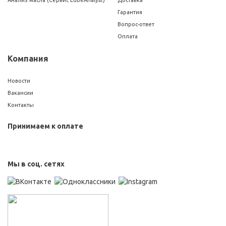
Гарантия
Вопрос-ответ
Оплата
Компания
Новости
Вакансии
Контакты
Принимаем к оплате
Мы в соц. сетях