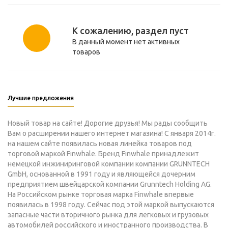
К сожалению, раздел пуст
В данный момент нет активных
товаров
Лучшие предложения
Новый товар на сайте! Дорогие друзья! Мы рады сообщить
Вам о расширении нашего интернет магазина! С января 2014г.
на нашем сайте появилась новая линейка товаров под
торговой маркой Finwhale. Бренд Finwhale принадлежит
немецкой инжиниринговой компании компании GRUNNTECH
GmbH, основанной в 1991 году и являющейся дочерним
предприятием швейцарской компании Grunntech Holding AG.
На Российском рынке торговая марка Finwhale впервые
появилась в 1998 году. Сейчас под этой маркой выпускаются
запасные части вторичного рынка для легковых и грузовых
автомобилей российского и иностранного производства. В