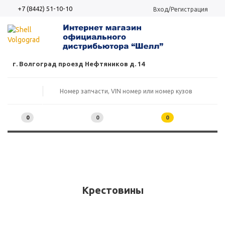
+7 (8442) 51-10-10
Вход/Регистрация
г. Волгоград проезд Нефтяников д. 14
0
0
0
Крестовины