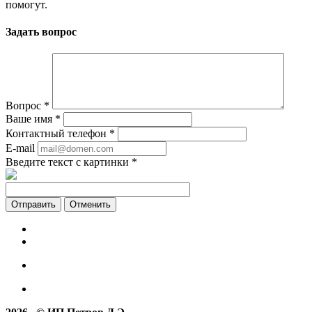
помогут.
Задать вопрос
Вопрос
*
Ваше имя
*
Контактный телефон
*
E-mail
Введите текст с картинки
*
Отменить