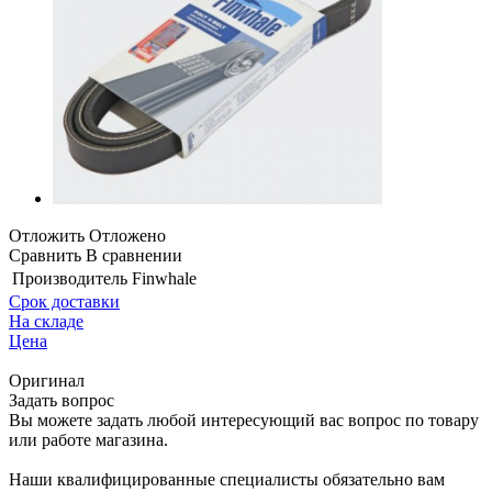
Отложить
Отложено
Сравнить
В сравнении
Производитель
Finwhale
Срок доставки
На складе
Цена
Оригинал
Задать вопрос
Вы можете задать любой интересующий вас вопрос по товару
или работе магазина.
Наши квалифицированные специалисты обязательно вам