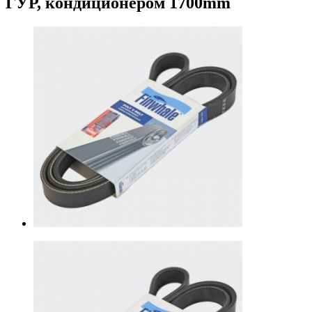
ГУР, кондиционером 1700mm