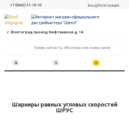
+7 (8442) 51-10-10
Вход/Регистрация
г. Волгоград проезд Нефтяников д. 14
0
0
0
Шарниры равных угловых скоростей
ШРУС