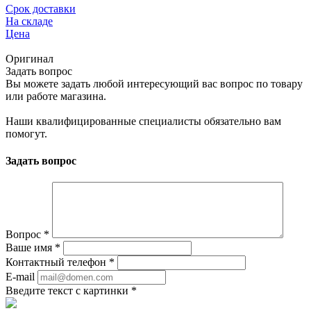
Срок доставки
На складе
Цена
Оригинал
Задать вопрос
Вы можете задать любой интересующий вас вопрос по товару
или работе магазина.
Наши квалифицированные специалисты обязательно вам
помогут.
Задать вопрос
Вопрос
*
Ваше имя
*
Контактный телефон
*
E-mail
Введите текст с картинки
*