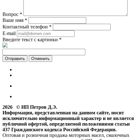
Вопрос
*
Ваше имя
*
Контактный телефон
*
E-mail
Введите текст с картинки
*
Отменить
2026 © ИП Петров Д.Э.
Информация, представленная на данном сайте, носит
исключительно информационный характер и не является
публичной офертой, определяемой положениями статьи
437 Гражданского кодекса Российской Федерации.
Оптовая и розничная продажа моторных масел, смазочных