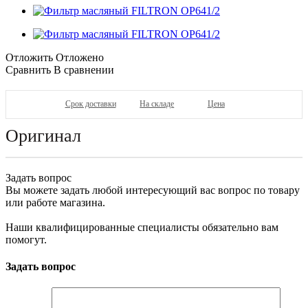
Отложить
Отложено
Сравнить
В сравнении
Срок доставки
На складе
Цена
Оригинал
Задать вопрос
Вы можете задать любой интересующий вас вопрос по товару
или работе магазина.
Наши квалифицированные специалисты обязательно вам
помогут.
Задать вопрос