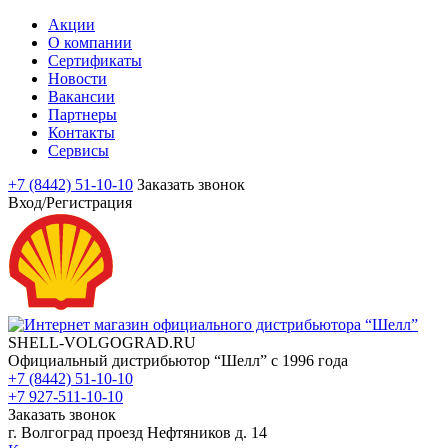
Акции
О компании
Сертификаты
Новости
Вакансии
Партнеры
Контакты
Сервисы
+7 (8442) 51-10-10
Заказать звонок
Вход/Регистрация
SHELL-VOLGOGRAD.RU
Официальный дистрибьютор “Шелл” с 1996 года
+7 (8442) 51-10-10
+7 927-511-10-10
Заказать звонок
г. Волгоград проезд Нефтяников д. 14