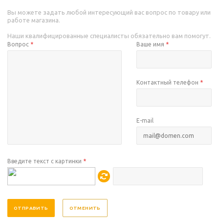
Вы можете задать любой интересующий вас вопрос по товару или
работе магазина.
Наши квалифицированные специалисты обязательно вам помогут.
Вопрос
*
Ваше имя
*
Контактный телефон
*
E-mail
Введите текст с картинки
*
ОТМЕНИТЬ