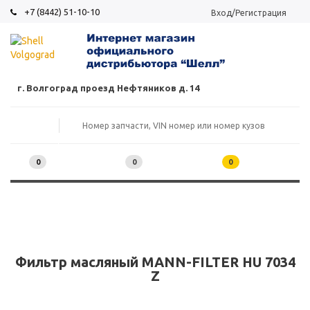
+7 (8442) 51-10-10
Вход/Регистрация
г. Волгоград проезд Нефтяников д. 14
0
0
0
Фильтр масляный MANN-FILTER HU 7034
Z