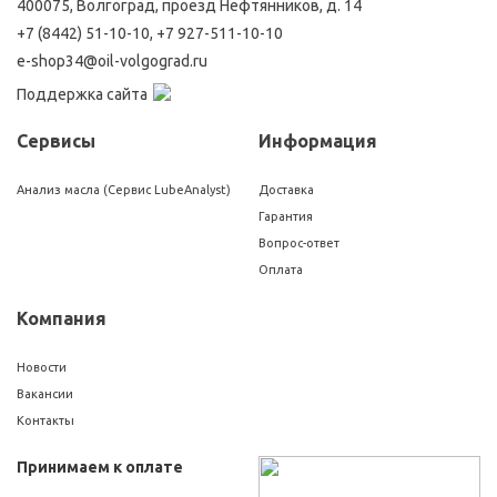
400075, Волгоград, проезд Нефтянников, д. 14
+7 (8442) 51-10-10
,
+7 927-511-10-10
e-shop34@oil-volgograd.ru
Поддержка сайта
Сервисы
Информация
Анализ масла (Сервис LubeAnalyst)
Доставка
Гарантия
Вопрос-ответ
Оплата
Компания
Новости
Вакансии
Контакты
Принимаем к оплате