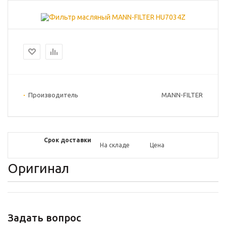
Производитель
MANN-FILTER
Срок доставки
На складе
Цена
Оригинал
Задать вопрос