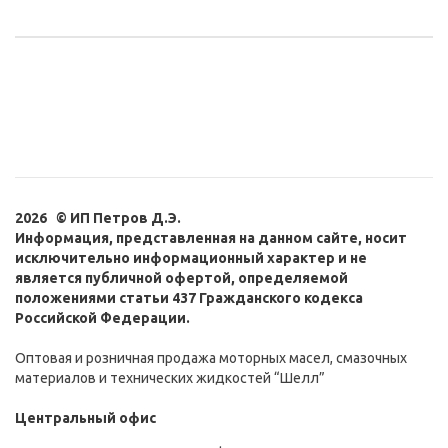
2026 © ИП Петров Д.Э.
Информация, представленная на данном сайте, носит
исключительно информационный характер и не
является публичной офертой, определяемой
положениями статьи 437 Гражданского кодекса
Российской Федерации.
Оптовая и розничная продажа моторных масел, смазочных
материалов и технических жидкостей “Шелл”
Центральный офис