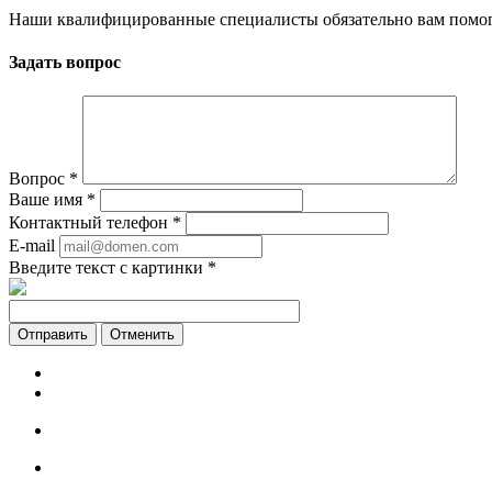
Наши квалифицированные специалисты обязательно вам помог
Задать вопрос
Вопрос
*
Ваше имя
*
Контактный телефон
*
E-mail
Введите текст с картинки
*
Отменить