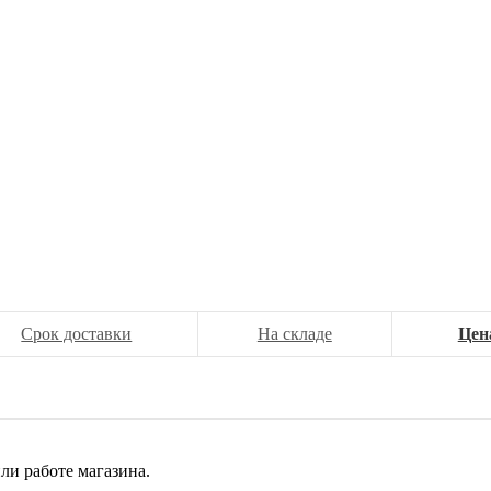
Срок доставки
На складе
Цен
ли работе магазина.