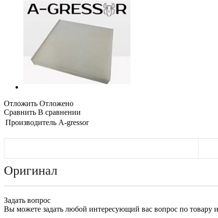
Отложить
Отложено
Сравнить
В сравнении
Производитель
A-gressor
Оригинал
Задать вопрос
Вы можете задать любой интересующий вас вопрос по товару и