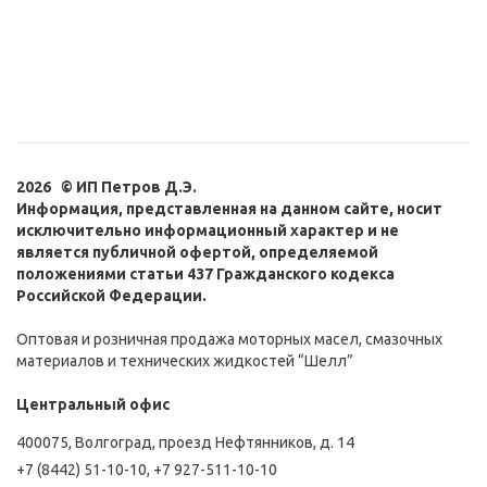
2026 © ИП Петров Д.Э.
Информация, представленная на данном сайте, носит
исключительно информационный характер и не
является публичной офертой, определяемой
положениями статьи 437 Гражданского кодекса
Российской Федерации.
Оптовая и розничная продажа моторных масел, смазочных
материалов и технических жидкостей “Шелл”
Центральный офис
400075, Волгоград, проезд Нефтянников, д. 14
+7 (8442) 51-10-10
,
+7 927-511-10-10