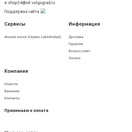
e-shop34@oil-volgograd.ru
Поддержка сайта
Сервисы
Информация
Анализ масла (Сервис LubeAnalyst)
Доставка
Гарантия
Вопрос-ответ
Оплата
Компания
Новости
Вакансии
Контакты
Принимаем к оплате