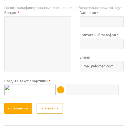
Наши квалифицированные специалисты обязательно вам помогут.
Вопрос
*
Ваше имя
*
Контактный телефон
*
E-mail
Введите текст с картинки
*
ОТМЕНИТЬ