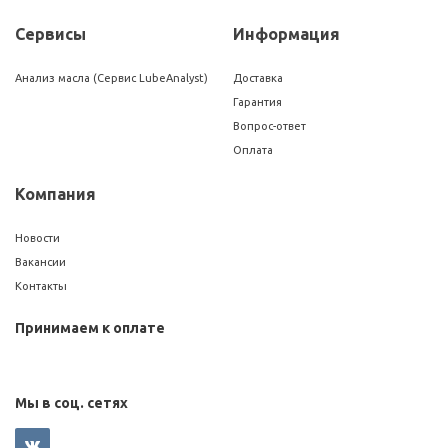
Сервисы
Информация
Анализ масла (Сервис LubeAnalyst)
Доставка
Гарантия
Вопрос-ответ
Оплата
Компания
Новости
Вакансии
Контакты
Принимаем к оплате
Мы в соц. сетях