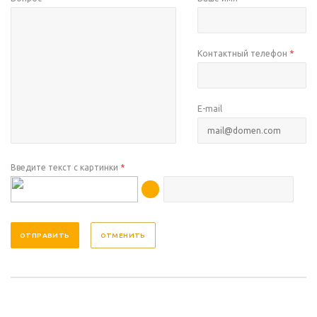
Контактный телефон
*
E-mail
Введите текст с картинки
*
ОТМЕНИТЬ