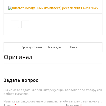
Срок доставки
На складе
Цена
Оригинал
Задать вопрос
Вы можете задать любой интересующий вас вопрос по товару или
работе магазина.
Наши квалифицированные специалисты обязательно вам помогут.
Вопрос
*
Ваше имя
*