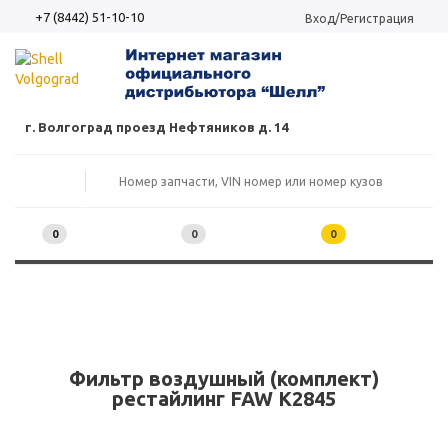
+7 (8442) 51-10-10
Вход/Регистрация
г. Волгоград проезд Нефтяников д. 14
0
0
0
Фильтр воздушный (комплект)
рестайлинг FAW K2845