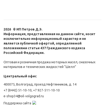
2026 © ИП Петров Д.Э.
Информация, представленная на данном сайте, носит
исключительно информационный характер и не
является публичной офертой, определяемой
положениями статьи 437 Гражданского кодекса
Российской Федерации.
Оптовая и розничная продажа моторных масел, смазочных
материалов и технических жидкостей “Шелл”
Центральный офис
400075, Волгоград, проезд Нефтянников, д. 14
+7 (8442) 51-10-10
,
+7 927-511-10-10
e-shop34@oil-volgograd.ru
Поддержка сайта