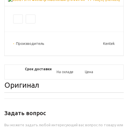
Производитель
Kentek
Срок доставки
На складе
Цена
Оригинал
Задать вопрос
Вы можете задать любой интересующий вас вопрос по товару или