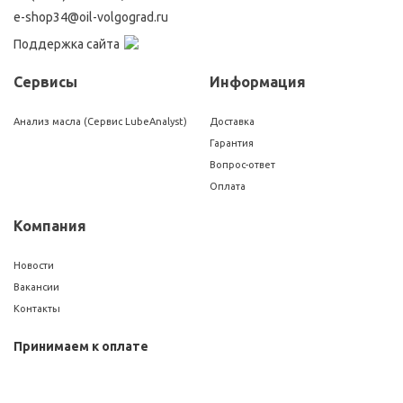
e-shop34@oil-volgograd.ru
Поддержка сайта
Сервисы
Информация
Анализ масла (Сервис LubeAnalyst)
Доставка
Гарантия
Вопрос-ответ
Оплата
Компания
Новости
Вакансии
Контакты
Принимаем к оплате