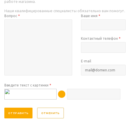
работе магазина.
Наши квалифицированные специалисты обязательно вам помогут.
Вопрос
*
Ваше имя
*
Контактный телефон
*
E-mail
Введите текст с картинки
*
ОТМЕНИТЬ