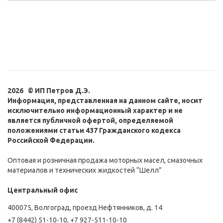
2026 © ИП Петров Д.Э.
Информация, представленная на данном сайте, носит
исключительно информационный характер и не
является публичной офертой, определяемой
положениями статьи 437 Гражданского кодекса
Российской Федерации.
Оптовая и розничная продажа моторных масел, смазочных
материалов и технических жидкостей “Шелл”
Центральный офис
400075, Волгоград, проезд Нефтянников, д. 14
+7 (8442) 51-10-10
,
+7 927-511-10-10