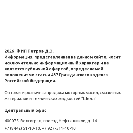
2026 © ИП Петров Д.Э.
Информация, представленная на данном сайте, носит
исключительно информационный характер и не
является публичной офертой, определяемой
положениями статьи 437 Гражданского кодекса
Российской Федерации.
Оптовая и розничная продажа моторных масел, смазочных
материалов и технических жидкостей “Шелл”
Центральный офис
400075, Волгоград, проезд Нефтянников, д. 14
+7 (8442) 51-10-10
,
+7 927-511-10-10