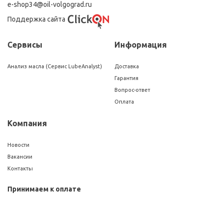
e-shop34@oil-volgograd.ru
Поддержка сайта
Сервисы
Информация
Анализ масла (Сервис LubeAnalyst)
Доставка
Гарантия
Вопрос-ответ
Оплата
Компания
Новости
Вакансии
Контакты
Принимаем к оплате