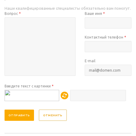
Наши квалифицированные специалисты обязательно вам помогут.
Вопрос
*
Ваше имя
*
Контактный телефон
*
E-mail
Введите текст с картинки
*
ОТМЕНИТЬ