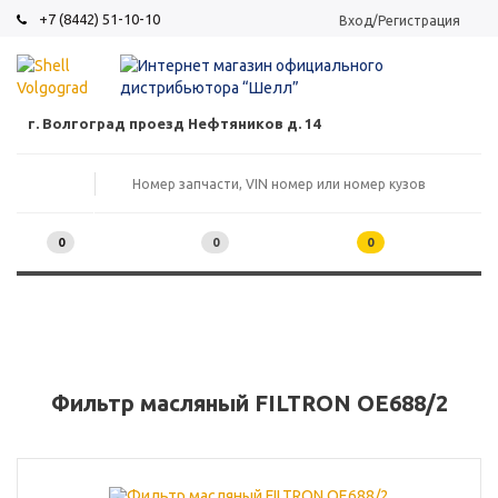
+7 (8442) 51-10-10
Вход/Регистрация
г. Волгоград проезд Нефтяников д. 14
0
0
0
Фильтр масляный FILTRON OE688/2