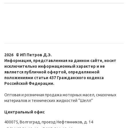
2026 © ИП Петров Д.Э.
Информация, представленная на данном сайте, носит
исключительно информационный характер и не
является публичной офертой, определяемой
положениями статьи 437 Гражданского кодекса
Российской Федерации.
Оптовая и розничная продажа моторных масел, смазочных
материалов и технических жидкостей “Шелл”
Центральный офис
400075, Волгоград, проезд Нефтянников, д. 14