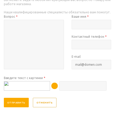
работе магазина.
Наши квалифицированные специалисты обязательно вам помогут.
Вопрос
*
Ваше имя
*
Контактный телефон
*
E-mail
Введите текст с картинки
*
ОТМЕНИТЬ