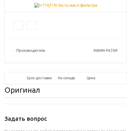
Производитель
MANN-FILTER
Срок доставки
На складе
Цена
Оригинал
Задать вопрос
Вы можете задать любой интересующий вас вопрос по товару или