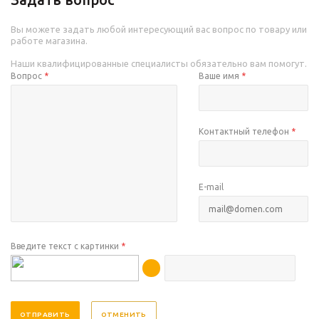
Вы можете задать любой интересующий вас вопрос по товару или
работе магазина.
Наши квалифицированные специалисты обязательно вам помогут.
Вопрос
*
Ваше имя
*
Контактный телефон
*
E-mail
Введите текст с картинки
*
ОТМЕНИТЬ