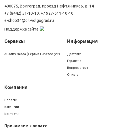
400075, Волгоград, проезд Нефтянников, д. 14
+7 (8442) 51-10-10
,
+7 927-511-10-10
e-shop34@oil-volgograd.ru
Поддержка сайта
Сервисы
Информация
Анализ масла (Сервис LubeAnalyst)
Доставка
Гарантия
Вопрос-ответ
Оплата
Компания
Новости
Вакансии
Контакты
Принимаем к оплате