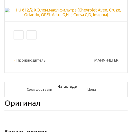
Производитель
MANN-FILTER
На складе
Срок доставки
Цена
Оригинал
Задать вопрос