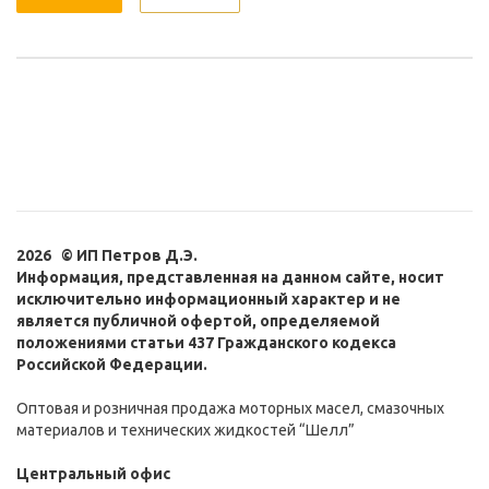
2026 © ИП Петров Д.Э.
Информация, представленная на данном сайте, носит
исключительно информационный характер и не
является публичной офертой, определяемой
положениями статьи 437 Гражданского кодекса
Российской Федерации.
Оптовая и розничная продажа моторных масел, смазочных
материалов и технических жидкостей “Шелл”
Центральный офис