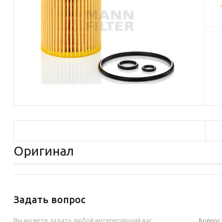
Оригинал
Задать вопрос
Вы можете задать любой интересующий вас
Вопро