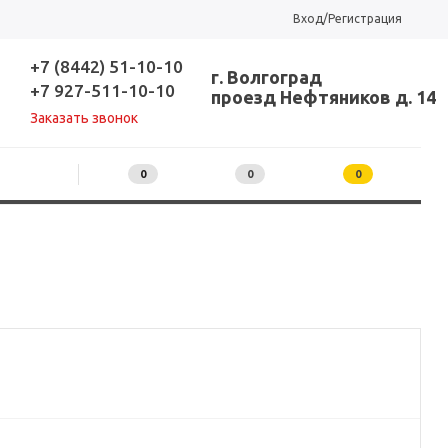
Вход/Регистрация
+7 (8442) 51-10-10
г. Волгоград
+7 927-511-10-10
проезд Нефтяников д. 14
Заказать звонок
0
0
0