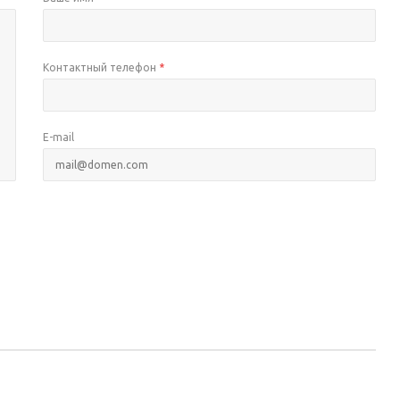
Контактный телефон
*
E-mail