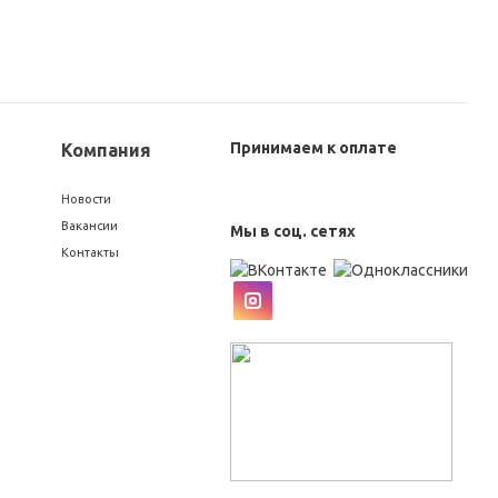
Принимаем к оплате
Компания
Новости
Вакансии
Мы в соц. сетях
Контакты