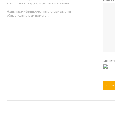
вопрос по товару или работе магазина.
Наши квалифицированные специалисты
обязательно вам помогут.
Введите