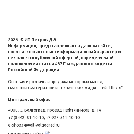
2026 © ИП Петров Д.Э.
Информация, представленная на данном сайте,
носит исключительно информационный характер и
не является публичной офертой, определяемой
положениями статьи 437 Гражданского кодекса
Российской Федерации.
Оптовая и розничная продажа моторных масел,
смазочных материалов и технических жидкостей “Шелл”
Центральный офис
400075, Волгоград, проезд Нефтянников, д. 14
+7 (8442) 51-10-10
,
+7 927-511-10-10
e-shop34@oil-volgograd.ru