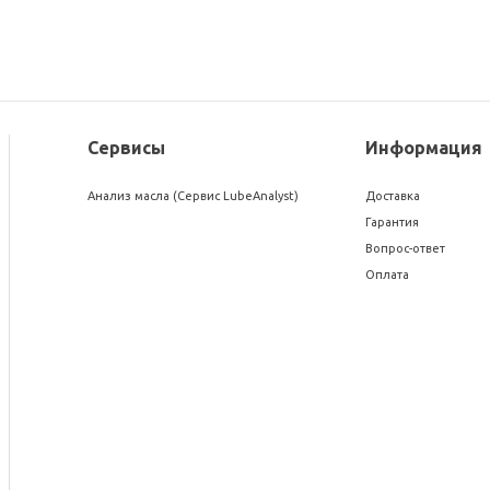
Сервисы
Информация
Анализ масла (Сервис LubeAnalyst)
Доставка
Гарантия
Вопрос-ответ
Оплата