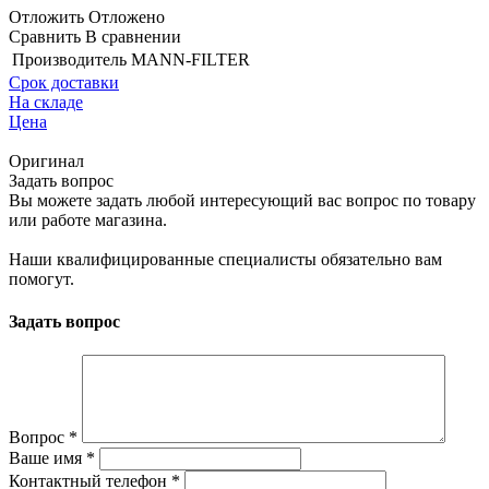
Отложить
Отложено
Сравнить
В сравнении
Производитель
MANN-FILTER
Срок доставки
На складе
Цена
Оригинал
Задать вопрос
Вы можете задать любой интересующий вас вопрос по товару
или работе магазина.
Наши квалифицированные специалисты обязательно вам
помогут.
Задать вопрос
Вопрос
*
Ваше имя
*
Контактный телефон
*