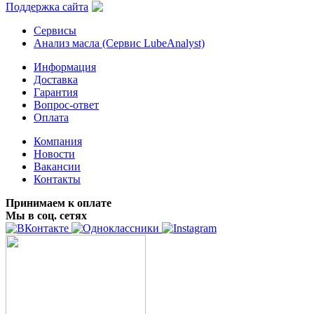
Поддержка сайта
Сервисы
Анализ масла (Сервис LubeAnalyst)
Информация
Доставка
Гарантия
Вопрос-ответ
Оплата
Компания
Новости
Вакансии
Контакты
Принимаем к оплате
Мы в соц. сетях