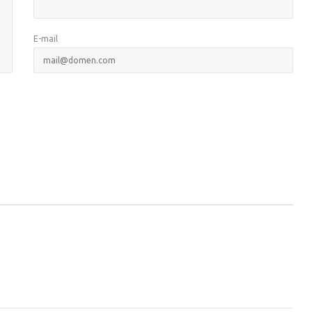
E-mail