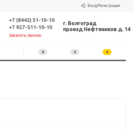
Вход/Регистрация
+7 (8442) 51-10-10
г. Волгоград
+7 927-511-10-10
проезд Нефтяников д. 14
Заказать звонок
0
0
0