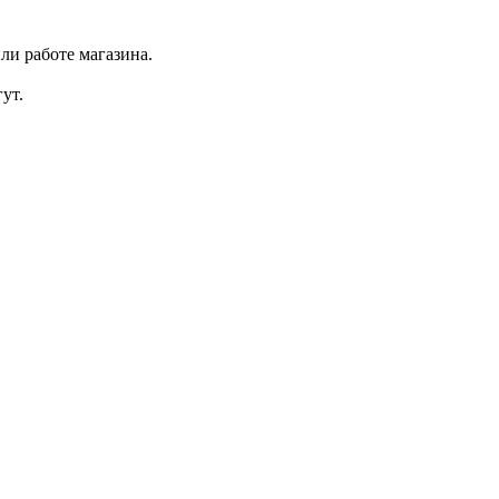
ли работе магазина.
ут.