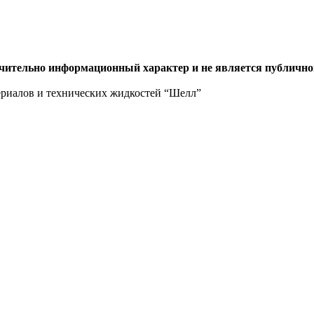
ючительно информационный характер и не является публично
ериалов и технических жидкостей “Шелл”