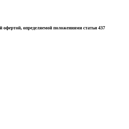
й офертой, определяемой положениями статьи 437