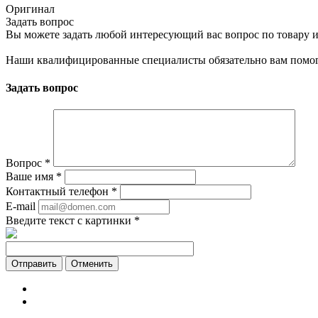
Оригинал
Задать вопрос
Вы можете задать любой интересующий вас вопрос по товару и
Наши квалифицированные специалисты обязательно вам помог
Задать вопрос
Вопрос
*
Ваше имя
*
Контактный телефон
*
E-mail
Введите текст с картинки
*
Отменить