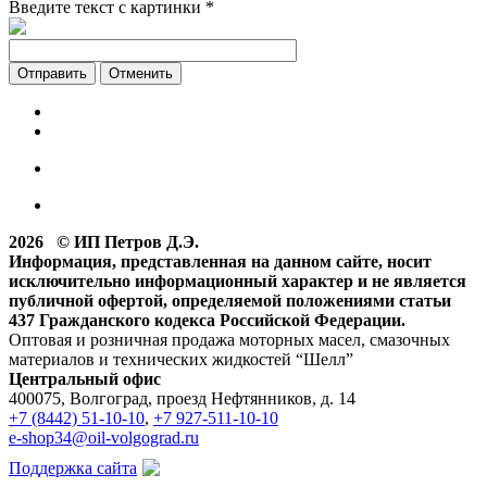
Введите текст с картинки
*
Отменить
2026 © ИП Петров Д.Э.
Информация, представленная на данном сайте, носит
исключительно информационный характер и не является
публичной офертой, определяемой положениями статьи
437 Гражданского кодекса Российской Федерации.
Оптовая и розничная продажа моторных масел, смазочных
материалов и технических жидкостей “Шелл”
Центральный офис
400075, Волгоград, проезд Нефтянников, д. 14
+7 (8442) 51-10-10
,
+7 927-511-10-10
e-shop34@oil-volgograd.ru
Поддержка сайта