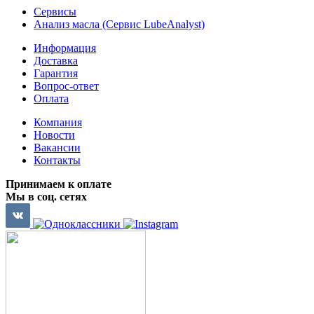
Сервисы
Анализ масла (Сервис LubeAnalyst)
Информация
Доставка
Гарантия
Вопрос-ответ
Оплата
Компания
Новости
Вакансии
Контакты
Принимаем к оплате
Мы в соц. сетях