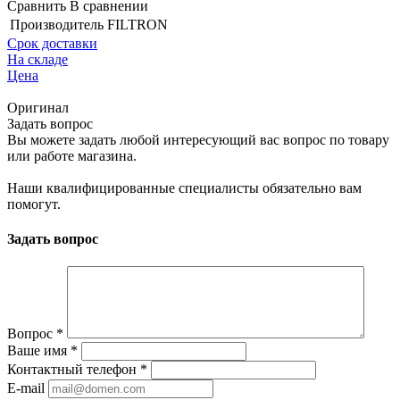
Сравнить
В сравнении
Производитель
FILTRON
Срок доставки
На складе
Цена
Оригинал
Задать вопрос
Вы можете задать любой интересующий вас вопрос по товару
или работе магазина.
Наши квалифицированные специалисты обязательно вам
помогут.
Задать вопрос
Вопрос
*
Ваше имя
*
Контактный телефон
*
E-mail