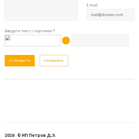
E-mail
Введите текст с картинки
*
ОТМЕНИТЬ
2026 © ИП Петров Д.Э.