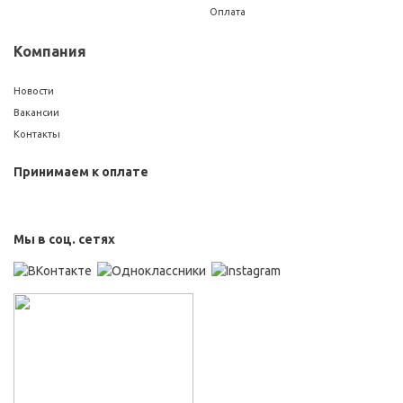
Оплата
Компания
Новости
Вакансии
Контакты
Принимаем к оплате
Мы в соц. сетях