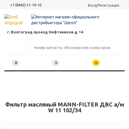
+7 (8442) 51-10-10
Вход/Регистрация
г. Волгоград проезд Нефтяников д. 14
0
0
0
Фильтр масляный MANN-FILTER ДВС а/м
W 11 102/34