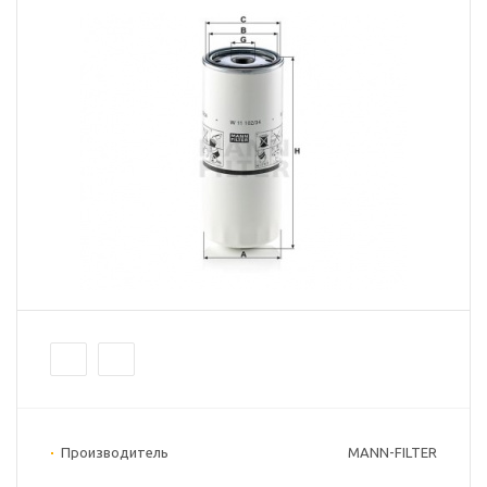
Производитель
MANN-FILTER