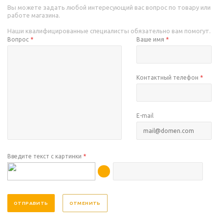
Вы можете задать любой интересующий вас вопрос по товару или
работе магазина.
Наши квалифицированные специалисты обязательно вам помогут.
Вопрос
*
Ваше имя
*
Контактный телефон
*
E-mail
Введите текст с картинки
*
ОТМЕНИТЬ