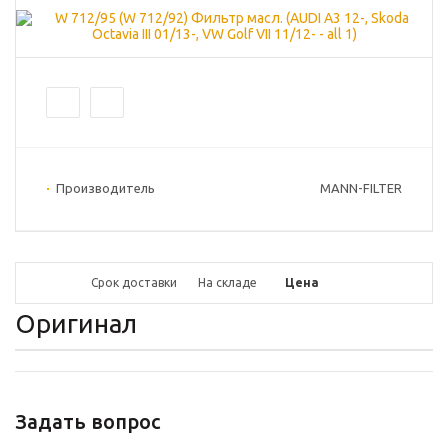
Производитель
MANN-FILTER
Срок доставки
На складе
Цена
Оригинал
Задать вопрос