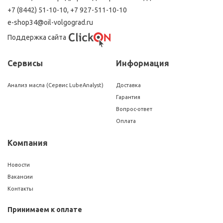
+7 (8442) 51-10-10
,
+7 927-511-10-10
e-shop34@oil-volgograd.ru
Поддержка сайта
Сервисы
Информация
Анализ масла (Сервис LubeAnalyst)
Доставка
Гарантия
Вопрос-ответ
Оплата
Компания
Новости
Вакансии
Контакты
Принимаем к оплате