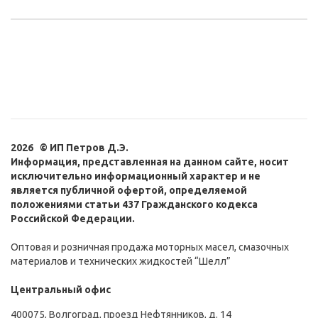
2026 © ИП Петров Д.Э.
Информация, представленная на данном сайте, носит
исключительно информационный характер и не
является публичной офертой, определяемой
положениями статьи 437 Гражданского кодекса
Российской Федерации.
Оптовая и розничная продажа моторных масел, смазочных
материалов и технических жидкостей “Шелл”
Центральный офис
400075, Волгоград, проезд Нефтянников, д. 14