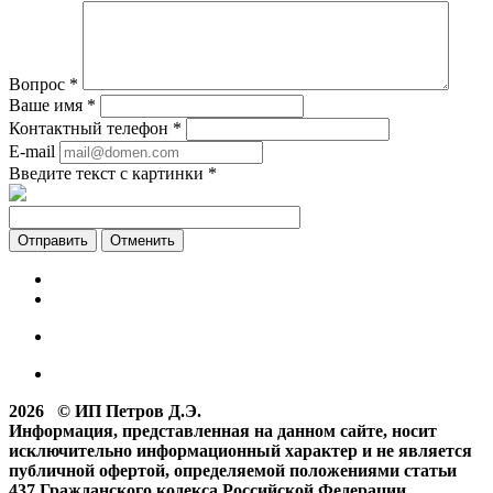
Вопрос
*
Ваше имя
*
Контактный телефон
*
E-mail
Введите текст с картинки
*
Отменить
2026 © ИП Петров Д.Э.
Информация, представленная на данном сайте, носит
исключительно информационный характер и не является
публичной офертой, определяемой положениями статьи
437 Гражданского кодекса Российской Федерации.