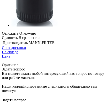
Отложить
Отложено
Сравнить
В сравнении
Производитель
MANN-FILTER
Срок доставки
На складе
Цена
Оригинал
Задать вопрос
Вы можете задать любой интересующий вас вопрос по товару
или работе магазина.
Наши квалифицированные специалисты обязательно вам
помогут.
Задать вопрос