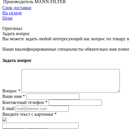
Производитель
MANN-FILTER
Срок доставки
На складе
Цена
Оригинал
Задать вопрос
Вы можете задать любой интересующий вас вопрос по товару и
Наши квалифицированные специалисты обязательно вам помог
Задать вопрос
Вопрос
*
Ваше имя
*
Контактный телефон
*
E-mail
Введите текст с картинки
*