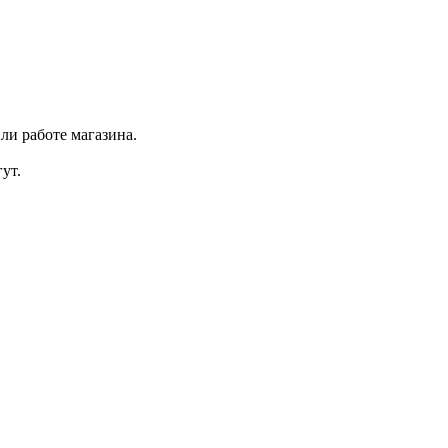
ли работе магазина.
ут.