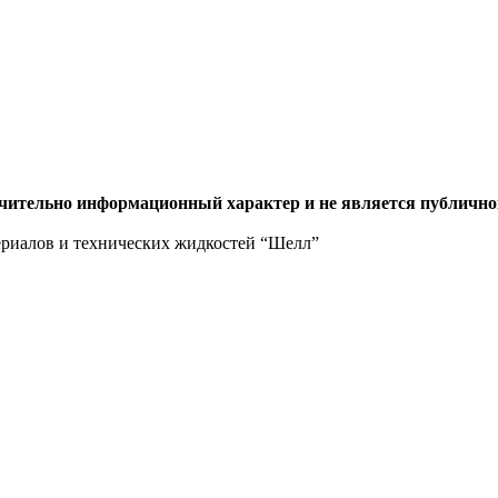
ючительно информационный характер и не является публично
ериалов и технических жидкостей “Шелл”