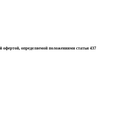
й офертой, определяемой положениями статьи 437