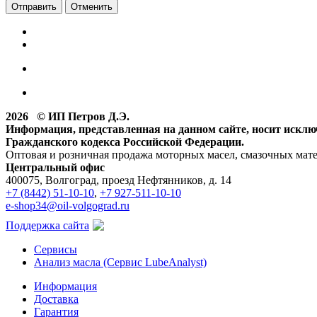
Отменить
2026 © ИП Петров Д.Э.
Информация, представленная на данном сайте, носит искл
Гражданского кодекса Российской Федерации.
Оптовая и розничная продажа моторных масел, смазочных мат
Центральный офис
400075, Волгоград, проезд Нефтянников, д. 14
+7 (8442) 51-10-10
,
+7 927-511-10-10
e-shop34@oil-volgograd.ru
Поддержка сайта
Сервисы
Анализ масла (Сервис LubeAnalyst)
Информация
Доставка
Гарантия