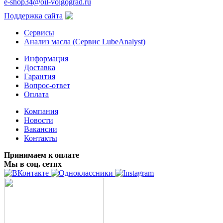
e-shop34@oil-volgograd.ru
Поддержка сайта
Сервисы
Анализ масла (Сервис LubeAnalyst)
Информация
Доставка
Гарантия
Вопрос-ответ
Оплата
Компания
Новости
Вакансии
Контакты
Принимаем к оплате
Мы в соц. сетях