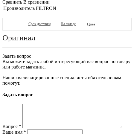
Сравнить
В сравнении
Производитель
FILTRON
Срок доставки
На складе
Цена
Оригинал
Задать вопрос
Вы можете задать любой интересующий вас вопрос по товару
или работе магазина.
Наши квалифицированные специалисты обязательно вам
помогут.
Задать вопрос
Вопрос
*
Ваше имя
*