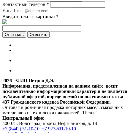
Контактный телефон
*
E-mail
Введите текст с картинки
*
Отменить
2026 © ИП Петров Д.Э.
Информация, представленная на данном сайте, носит
исключительно информационный характер и не является
публичной офертой, определяемой положениями статьи
437 Гражданского кодекса Российской Федерации.
Оптовая и розничная продажа моторных масел, смазочных
материалов и технических жидкостей “Шелл”
Центральный офис
400075, Волгоград, проезд Нефтянников, д. 14
+7 (8442) 51-10-10
,
+7 927-511-10-10