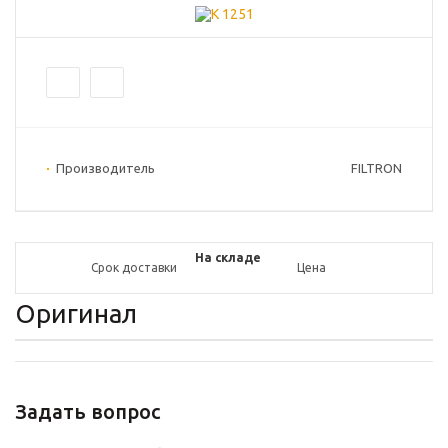
Производитель
FILTRON
На складе
Срок доставки
Цена
Оригинал
Задать вопрос