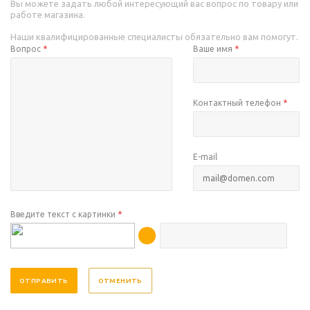
Вы можете задать любой интересующий вас вопрос по товару или
работе магазина.
Наши квалифицированные специалисты обязательно вам помогут.
Вопрос
*
Ваше имя
*
Контактный телефон
*
E-mail
Введите текст с картинки
*
ОТМЕНИТЬ