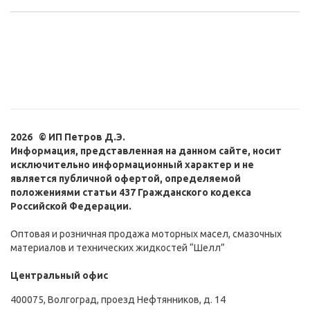
2026 © ИП Петров Д.Э.
Информация, представленная на данном сайте, носит
исключительно информационный характер и не
является публичной офертой, определяемой
положениями статьи 437 Гражданского кодекса
Российской Федерации.
Оптовая и розничная продажа моторных масел, смазочных
материалов и технических жидкостей “Шелл”
Центральный офис
400075, Волгоград, проезд Нефтянников, д. 14