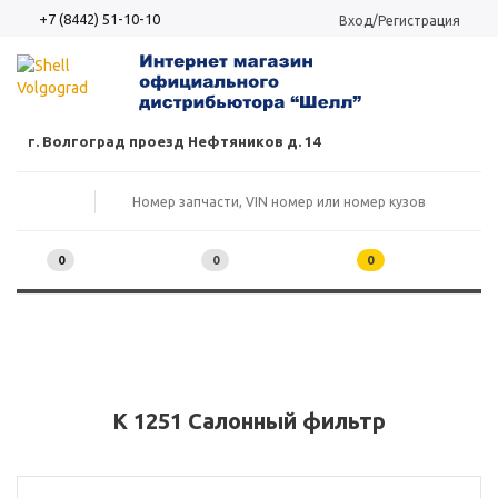
+7 (8442) 51-10-10
Вход/Регистрация
г. Волгоград проезд Нефтяников д. 14
0
0
0
K 1251 Салонный фильтр