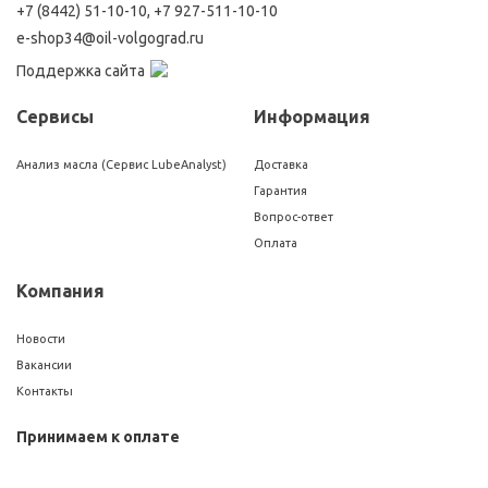
+7 (8442) 51-10-10
,
+7 927-511-10-10
e-shop34@oil-volgograd.ru
Поддержка сайта
Сервисы
Информация
Анализ масла (Сервис LubeAnalyst)
Доставка
Гарантия
Вопрос-ответ
Оплата
Компания
Новости
Вакансии
Контакты
Принимаем к оплате