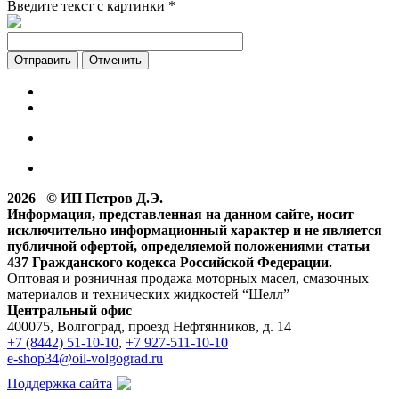
Введите текст с картинки
*
Отменить
2026 © ИП Петров Д.Э.
Информация, представленная на данном сайте, носит
исключительно информационный характер и не является
публичной офертой, определяемой положениями статьи
437 Гражданского кодекса Российской Федерации.
Оптовая и розничная продажа моторных масел, смазочных
материалов и технических жидкостей “Шелл”
Центральный офис
400075, Волгоград, проезд Нефтянников, д. 14
+7 (8442) 51-10-10
,
+7 927-511-10-10
e-shop34@oil-volgograd.ru
Поддержка сайта