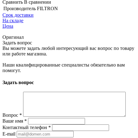
Сравнить
В сравнении
Производитель
FILTRON
Срок доставки
На складе
Цена
Оригинал
Задать вопрос
Вы можете задать любой интересующий вас вопрос по товару
или работе магазина.
Наши квалифицированные специалисты обязательно вам
помогут.
Задать вопрос
Вопрос
*
Ваше имя
*
Контактный телефон
*
E-mail