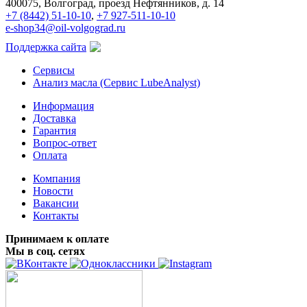
400075, Волгоград, проезд Нефтянников, д. 14
+7 (8442) 51-10-10
,
+7 927-511-10-10
e-shop34@oil-volgograd.ru
Поддержка сайта
Сервисы
Анализ масла (Сервис LubeAnalyst)
Информация
Доставка
Гарантия
Вопрос-ответ
Оплата
Компания
Новости
Вакансии
Контакты
Принимаем к оплате
Мы в соц. сетях