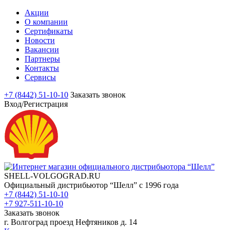
Акции
О компании
Сертификаты
Новости
Вакансии
Партнеры
Контакты
Сервисы
+7 (8442) 51-10-10
Заказать звонок
Вход/Регистрация
SHELL-VOLGOGRAD.RU
Официальный дистрибьютор “Шелл” с 1996 года
+7 (8442) 51-10-10
+7 927-511-10-10
Заказать звонок
г. Волгоград проезд Нефтяников д. 14