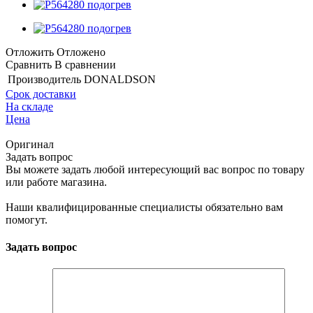
Отложить
Отложено
Сравнить
В сравнении
Производитель
DONALDSON
Срок доставки
На складе
Цена
Оригинал
Задать вопрос
Вы можете задать любой интересующий вас вопрос по товару
или работе магазина.
Наши квалифицированные специалисты обязательно вам
помогут.
Задать вопрос