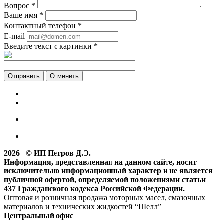
Вопрос
*
Ваше имя
*
Контактный телефон
*
E-mail
Введите текст с картинки
*
Отменить
2026 © ИП Петров Д.Э.
Информация, представленная на данном сайте, носит
исключительно информационный характер и не является
публичной офертой, определяемой положениями статьи
437 Гражданского кодекса Российской Федерации.
Оптовая и розничная продажа моторных масел, смазочных
материалов и технических жидкостей “Шелл”
Центральный офис