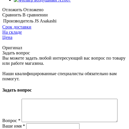
Отложить
Отложено
Сравнить
В сравнении
Производитель
JS Asakashi
Срок доставки
На складе
Цена
Оригинал
Задать вопрос
Вы можете задать любой интересующий вас вопрос по товару
или работе магазина.
Наши квалифицированные специалисты обязательно вам
помогут.
Задать вопрос
Вопрос
*
Ваше имя
*