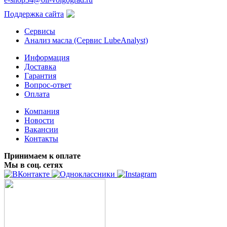
Поддержка сайта
Сервисы
Анализ масла (Сервис LubeAnalyst)
Информация
Доставка
Гарантия
Вопрос-ответ
Оплата
Компания
Новости
Вакансии
Контакты
Принимаем к оплате
Мы в соц. сетях