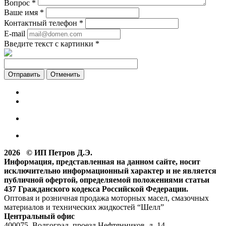
Вопрос
*
Ваше имя
*
Контактный телефон
*
E-mail
Введите текст с картинки
*
Отменить
2026 © ИП Петров Д.Э.
Информация, представленная на данном сайте, носит
исключительно информационный характер и не является
публичной офертой, определяемой положениями статьи
437 Гражданского кодекса Российской Федерации.
Оптовая и розничная продажа моторных масел, смазочных
материалов и технических жидкостей “Шелл”
Центральный офис
400075, Волгоград, проезд Нефтянников, д. 14