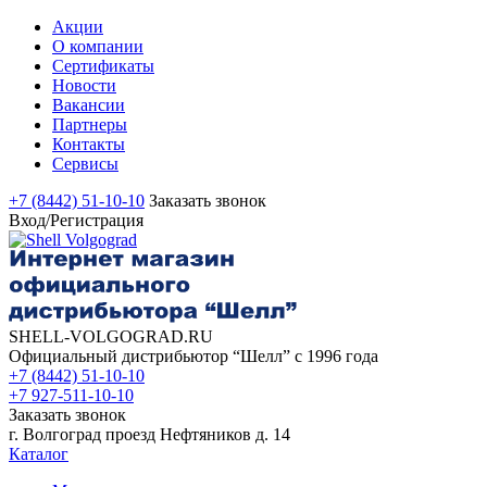
Акции
О компании
Сертификаты
Новости
Вакансии
Партнеры
Контакты
Сервисы
+7 (8442) 51-10-10
Заказать звонок
Вход/Регистрация
SHELL-VOLGOGRAD.RU
Официальный дистрибьютор “Шелл” с 1996 года
+7 (8442) 51-10-10
+7 927-511-10-10
Заказать звонок
г. Волгоград проезд Нефтяников д. 14
Каталог