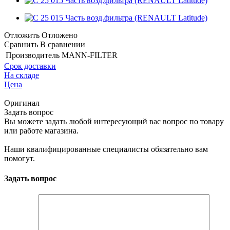
Отложить
Отложено
Сравнить
В сравнении
Производитель
MANN-FILTER
Срок доставки
На складе
Цена
Оригинал
Задать вопрос
Вы можете задать любой интересующий вас вопрос по товару
или работе магазина.
Наши квалифицированные специалисты обязательно вам
помогут.
Задать вопрос