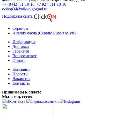
+7 (8442) 51-10-10
,
+7 927-511-10-10
e-shop34@oil-volgograd.ru
Поддержка сайта
Сервисы
Анализ масла (Сервис LubeAnalyst)
Информация
Доставка
Гарантия
Вопрос-ответ
Оплата
Компания
Новости
Вакансии
Контакты
Принимаем к оплате
Мы в соц. сетях