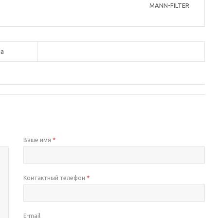
MANN-FILTER
а
Ваше имя
*
Контактный телефон
*
E-mail