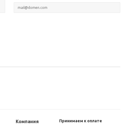
Принимаем к оплате
Компания