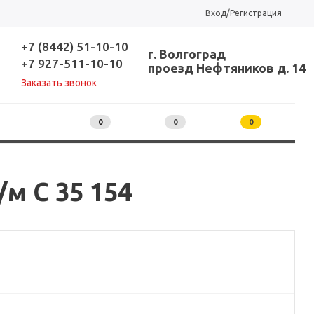
Вход/Регистрация
+7 (8442) 51-10-10
г. Волгоград
+7 927-511-10-10
проезд Нефтяников д. 14
Заказать звонок
0
0
0
м C 35 154