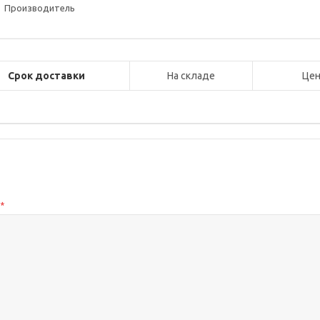
Производитель
Срок доставки
На складе
Цен
с
*