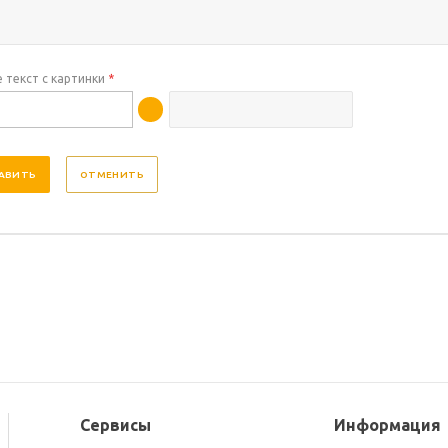
 текст с картинки
*
ОТМЕНИТЬ
Сервисы
Информация