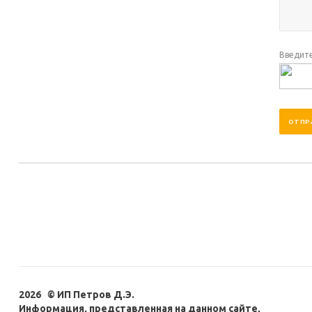
Введите
2026 © ИП Петров Д.Э.
Информация, представленная на данном сайте,