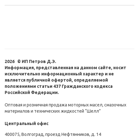
2026 © ИП Петров Д.Э.
Информация, представленная на данном сайте, носит
исключительно информационный характер и не
является публичной офертой, определяемой
положениями статьи 437 Гражданского кодекса
Российской Федерации.
Оптовая и розничная продажа моторных масел, смазочных
материалов и технических жидкостей “Шелл”
Центральный офис
400075, Волгоград, проезд Нефтянников, д. 14