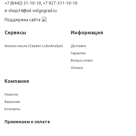
+7 (8442) 51-10-10
,
+7 927-511-10-10
e-shop34@oil-volgograd.ru
Поддержка сайта
Сервисы
Информация
Анализ масла (Сервис LubeAnalyst)
Доставка
Гарантия
Вопрос-ответ
Оплата
Компания
Новости
Вакансии
Контакты
Принимаем к оплате