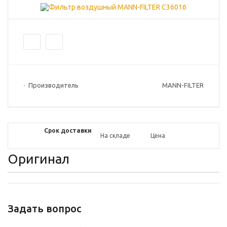
Производитель
MANN-FILTER
Срок доставки
На складе
Цена
Оригинал
Задать вопрос