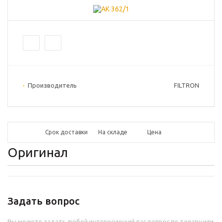
Производитель
FILTRON
Срок доставки
На складе
Цена
Оригинал
Задать вопрос
Вы можете задать любой интересующий вас вопрос по товару или