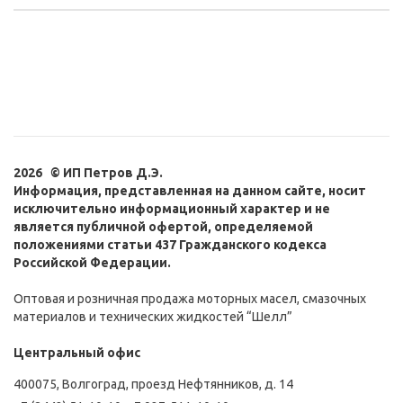
2026 © ИП Петров Д.Э.
Информация, представленная на данном сайте, носит
исключительно информационный характер и не
является публичной офертой, определяемой
положениями статьи 437 Гражданского кодекса
Российской Федерации.
Оптовая и розничная продажа моторных масел, смазочных
материалов и технических жидкостей “Шелл”
Центральный офис
400075, Волгоград, проезд Нефтянников, д. 14