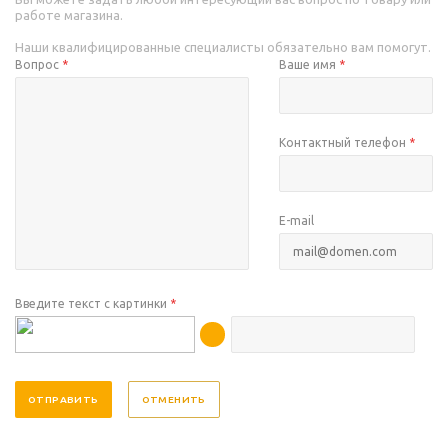
работе магазина.
Наши квалифицированные специалисты обязательно вам помогут.
Вопрос
*
Ваше имя
*
Контактный телефон
*
E-mail
Введите текст с картинки
*
ОТМЕНИТЬ