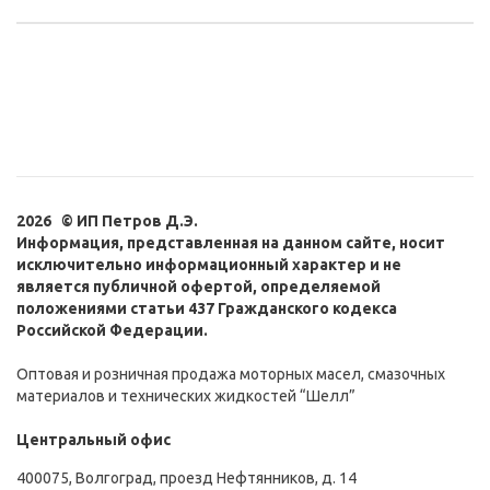
2026 © ИП Петров Д.Э.
Информация, представленная на данном сайте, носит
исключительно информационный характер и не
является публичной офертой, определяемой
положениями статьи 437 Гражданского кодекса
Российской Федерации.
Оптовая и розничная продажа моторных масел, смазочных
материалов и технических жидкостей “Шелл”
Центральный офис
400075, Волгоград, проезд Нефтянников, д. 14