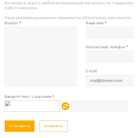
Вы можете задать любой интересующий вас вопрос по товару или
работе магазина.
Наши квалифицированные специалисты обязательно вам помогут.
Вопрос
*
Ваше имя
*
Контактный телефон
*
E-mail
Введите текст с картинки
*
ОТМЕНИТЬ