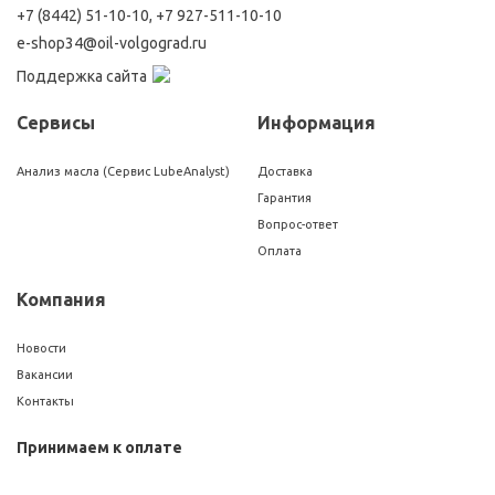
+7 (8442) 51-10-10
,
+7 927-511-10-10
e-shop34@oil-volgograd.ru
Поддержка сайта
Сервисы
Информация
Анализ масла (Сервис LubeAnalyst)
Доставка
Гарантия
Вопрос-ответ
Оплата
Компания
Новости
Вакансии
Контакты
Принимаем к оплате