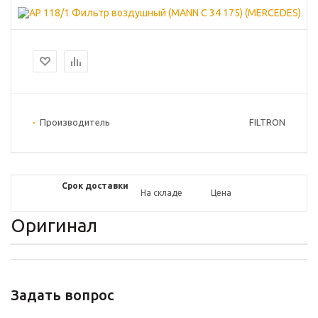
Производитель
FILTRON
Срок доставки
На складе
Цена
Оригинал
Задать вопрос