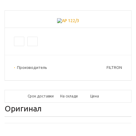
Производитель
FILTRON
Срок доставки
На складе
Цена
Оригинал