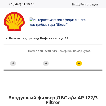
+7 (8442) 51-10-10
Вход/Регистрация
г. Волгоград проезд Нефтяников д. 14
0
0
0
Воздушный фильтр ДВС а/м AP 122/3
Filtron