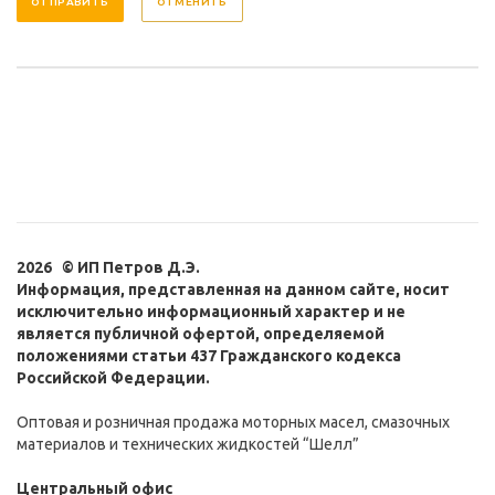
ОТМЕНИТЬ
2026 © ИП Петров Д.Э.
Информация, представленная на данном сайте, носит
исключительно информационный характер и не
является публичной офертой, определяемой
положениями статьи 437 Гражданского кодекса
Российской Федерации.
Оптовая и розничная продажа моторных масел, смазочных
материалов и технических жидкостей “Шелл”
Центральный офис