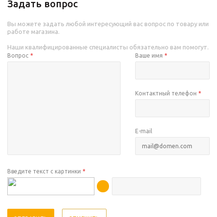
Задать вопрос
Вы можете задать любой интересующий вас вопрос по товару или
работе магазина.
Наши квалифицированные специалисты обязательно вам помогут.
Вопрос
*
Ваше имя
*
Контактный телефон
*
E-mail
Введите текст с картинки
*