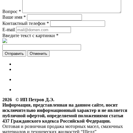
Вопрос
*
Ваше имя
*
Контактный телефон
*
E-mail
Введите текст с картинки
*
Отменить
2026 © ИП Петров Д.Э.
Информация, представленная на данном сайте, носит
исключительно информационный характер и не является
публичной офертой, определяемой положениями статьи
437 Гражданского кодекса Российской Федерации.
Оптовая и розничная продажа моторных масел, смазочных
материалов и технических жидкостей “Шелл”