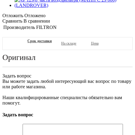
Отложить
Отложено
Сравнить
В сравнении
Производитель
FILTRON
Срок доставки
На складе
Цена
Оригинал
Задать вопрос
Вы можете задать любой интересующий вас вопрос по товару
или работе магазина.
Наши квалифицированные специалисты обязательно вам
помогут.
Задать вопрос