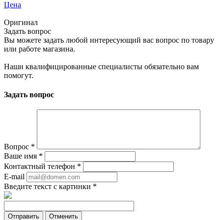
Цена
Оригинал
Задать вопрос
Вы можете задать любой интересующий вас вопрос по товару
или работе магазина.
Наши квалифицированные специалисты обязательно вам
помогут.
Задать вопрос
Вопрос
*
Ваше имя
*
Контактный телефон
*
E-mail
Введите текст с картинки
*
Отменить