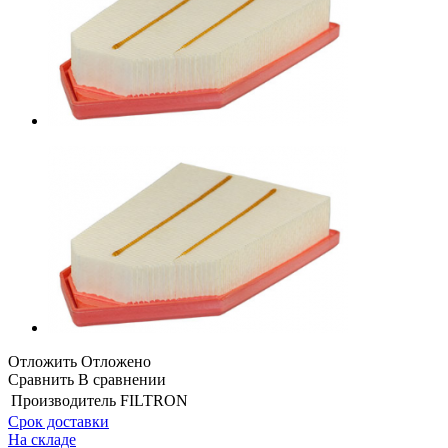
Отложить
Отложено
Сравнить
В сравнении
Производитель
FILTRON
Срок доставки
На складе