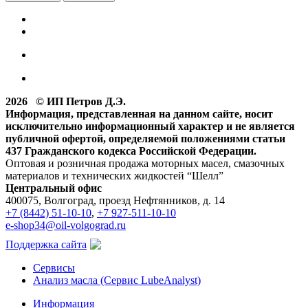
2026 © ИП Петров Д.Э.
Информация, представленная на данном сайте, носит
исключительно информационный характер и не является
публичной офертой, определяемой положениями статьи
437 Гражданского кодекса Российской Федерации.
Оптовая и розничная продажа моторных масел, смазочных
материалов и технических жидкостей “Шелл”
Центральный офис
400075, Волгоград, проезд Нефтянников, д. 14
+7 (8442) 51-10-10
,
+7 927-511-10-10
e-shop34@oil-volgograd.ru
Поддержка сайта
Сервисы
Анализ масла (Сервис LubeAnalyst)
Информация