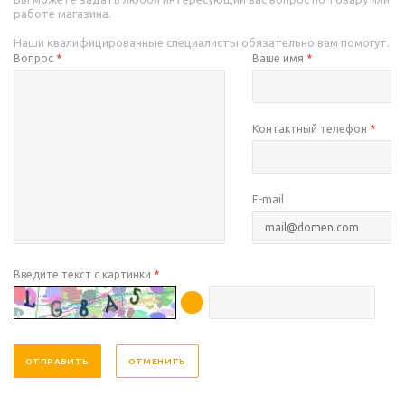
работе магазина.
Наши квалифицированные специалисты обязательно вам помогут.
Вопрос
*
Ваше имя
*
Контактный телефон
*
E-mail
Введите текст с картинки
*
ОТМЕНИТЬ