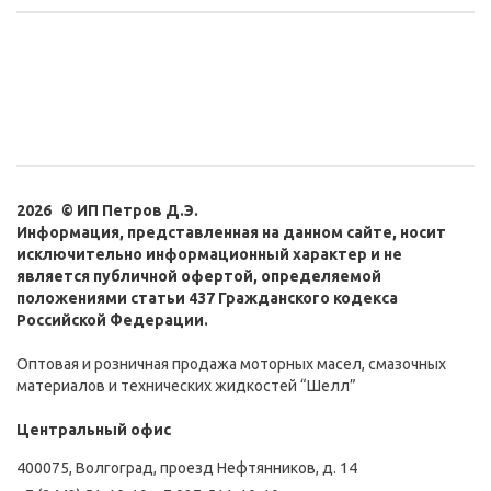
2026 © ИП Петров Д.Э.
Информация, представленная на данном сайте, носит
исключительно информационный характер и не
является публичной офертой, определяемой
положениями статьи 437 Гражданского кодекса
Российской Федерации.
Оптовая и розничная продажа моторных масел, смазочных
материалов и технических жидкостей “Шелл”
Центральный офис
400075, Волгоград, проезд Нефтянников, д. 14