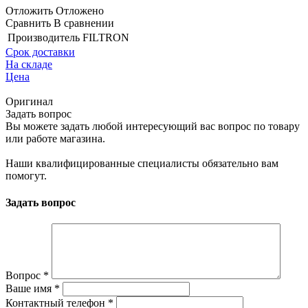
Отложить
Отложено
Сравнить
В сравнении
Производитель
FILTRON
Срок доставки
На складе
Цена
Оригинал
Задать вопрос
Вы можете задать любой интересующий вас вопрос по товару
или работе магазина.
Наши квалифицированные специалисты обязательно вам
помогут.
Задать вопрос
Вопрос
*
Ваше имя
*
Контактный телефон
*