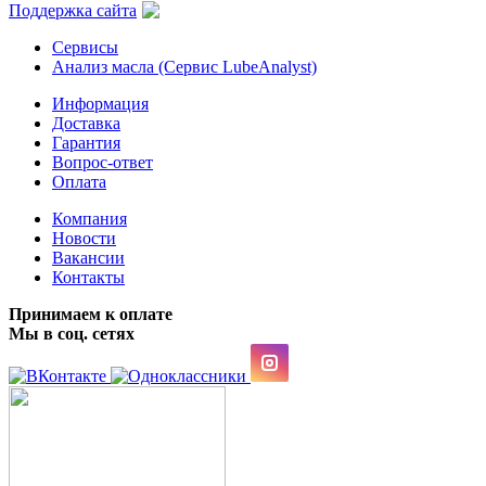
Поддержка сайта
Сервисы
Анализ масла (Сервис LubeAnalyst)
Информация
Доставка
Гарантия
Вопрос-ответ
Оплата
Компания
Новости
Вакансии
Контакты
Принимаем к оплате
Мы в соц. сетях