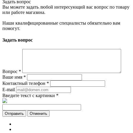
Задать вопрос
Вы можете задать любой интересующий вас вопрос по товару
или работе магазина.
Наши квалифицированные специалисты обязательно вам
помогут.
Задать вопрос
Вопрос
*
Ваше имя
*
Контактный телефон
*
E-mail
Введите текст с картинки
*
Отменить