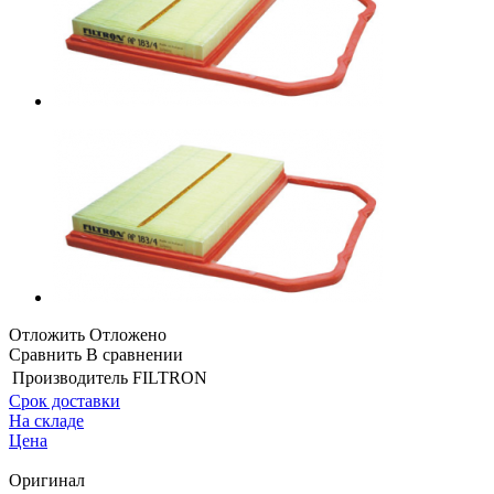
Отложить
Отложено
Сравнить
В сравнении
Производитель
FILTRON
Срок доставки
На складе
Цена
Оригинал