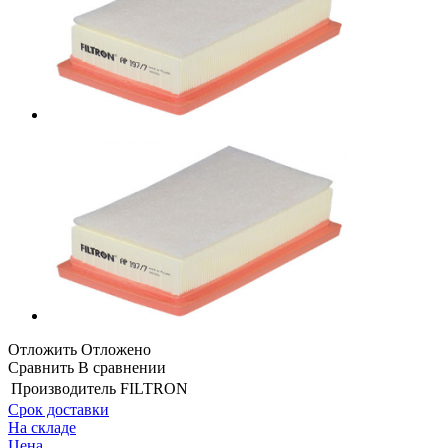
Отложить
Отложено
Сравнить
В сравнении
Производитель
FILTRON
Срок доставки
На складе
Цена