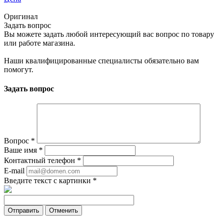
Оригинал
Задать вопрос
Вы можете задать любой интересующий вас вопрос по товару
или работе магазина.
Наши квалифицированные специалисты обязательно вам
помогут.
Задать вопрос
Вопрос
*
Ваше имя
*
Контактный телефон
*
E-mail
Введите текст с картинки
*
Отменить