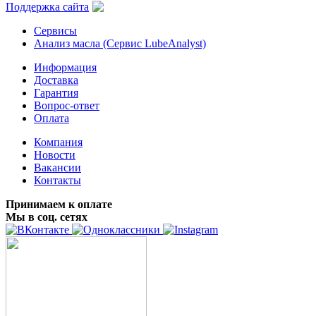
Поддержка сайта
Сервисы
Анализ масла (Сервис LubeAnalyst)
Информация
Доставка
Гарантия
Вопрос-ответ
Оплата
Компания
Новости
Вакансии
Контакты
Принимаем к оплате
Мы в соц. сетях