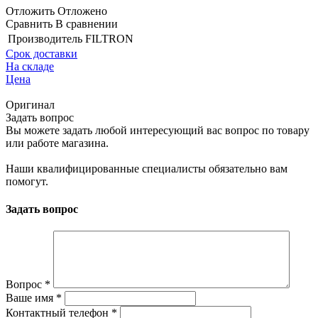
Отложить
Отложено
Сравнить
В сравнении
Производитель
FILTRON
Срок доставки
На складе
Цена
Оригинал
Задать вопрос
Вы можете задать любой интересующий вас вопрос по товару
или работе магазина.
Наши квалифицированные специалисты обязательно вам
помогут.
Задать вопрос
Вопрос
*
Ваше имя
*
Контактный телефон
*