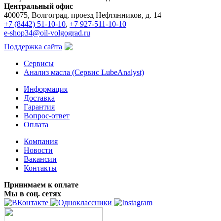
Центральный офис
400075, Волгоград, проезд Нефтянников, д. 14
+7 (8442) 51-10-10
,
+7 927-511-10-10
e-shop34@oil-volgograd.ru
Поддержка сайта
Сервисы
Анализ масла (Сервис LubeAnalyst)
Информация
Доставка
Гарантия
Вопрос-ответ
Оплата
Компания
Новости
Вакансии
Контакты
Принимаем к оплате
Мы в соц. сетях