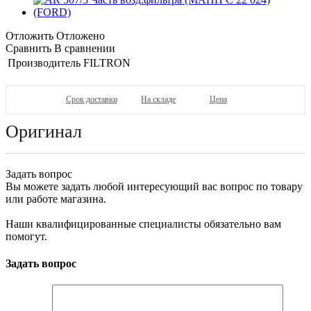
Отложить
Отложено
Сравнить
В сравнении
Производитель
FILTRON
Срок доставки
На складе
Цена
Оригинал
Задать вопрос
Вы можете задать любой интересующий вас вопрос по товару
или работе магазина.
Наши квалифицированные специалисты обязательно вам
помогут.
Задать вопрос