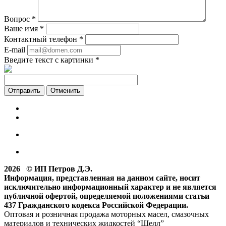
Вопрос
*
Ваше имя
*
Контактный телефон
*
E-mail
Введите текст с картинки
*
Отменить
2026 © ИП Петров Д.Э.
Информация, представленная на данном сайте, носит
исключительно информационный характер и не является
публичной офертой, определяемой положениями статьи
437 Гражданского кодекса Российской Федерации.
Оптовая и розничная продажа моторных масел, смазочных
материалов и технических жидкостей “Шелл”